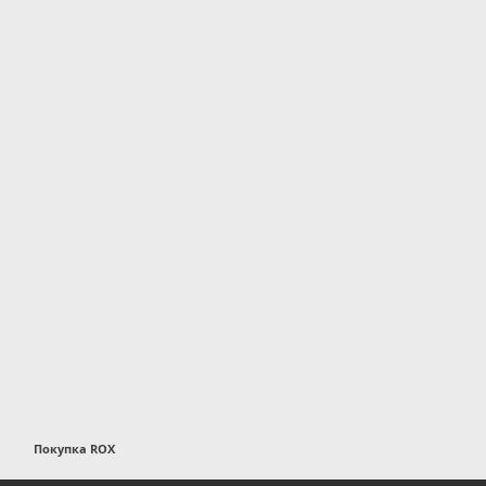
Покупка ROX